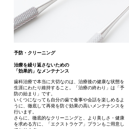
予防・クリーニング
治療を繰り返さないための
「効果的」なメンテナンス
歯科治療で本当に大切なのは、治療後の健康な状態を
生涯にわたり維持すること。「治療の終わり」は「予
防の始まり」です。
いくつになっても自分の歯で食事や会話を楽しめるよ
うに、徹底して再発を防ぐ効果の高いメンテナンスを
行います。
さらに、徹底的なクリーニングと、より美しさ・健康
を求める方に、「エクストラケア」プランもご用意し