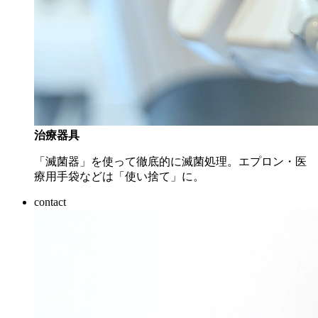
治療器具
「滅菌器」を使って徹底的に滅菌処理。エプロン・医
療用手袋などは「使い捨て」に。
contact