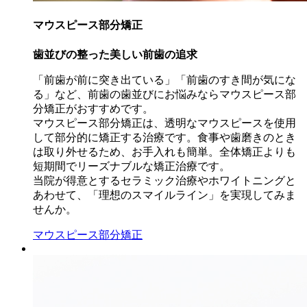
マウスピース部分矯正
歯並びの整った美しい前歯の追求
「前歯が前に突き出ている」「前歯のすき間が気にな
る」など、前歯の歯並びにお悩みならマウスピース部
分矯正がおすすめです。
マウスピース部分矯正は、透明なマウスピースを使用
して部分的に矯正する治療です。食事や歯磨きのとき
は取り外せるため、お手入れも簡単。全体矯正よりも
短期間でリーズナブルな矯正治療です。
当院が得意とするセラミック治療やホワイトニングと
あわせて、「理想のスマイルライン」を実現してみま
せんか。
マウスピース部分矯正