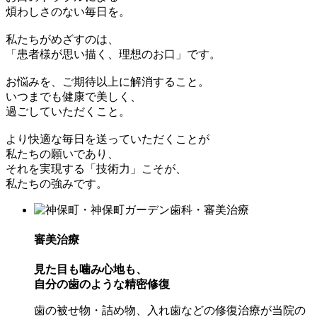
煩わしさのない毎日を。
私たちがめざすのは、
「患者様が思い描く、理想のお口」です。
お悩みを、ご期待以上に解消すること。
いつまでも健康で美しく、
過ごしていただくこと。
より快適な毎日を送っていただくことが
私たちの願いであり、
それを実現する「技術力」こそが、
私たちの強みです。
審美治療
見た目も噛み心地も、
自分の歯のような精密修復
歯の被せ物・詰め物、入れ歯などの修復治療が当院の