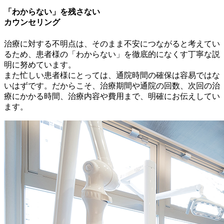
「わからない」を残さない
カウンセリング
治療に対する不明点は、そのまま不安につながると考えてい
るため、患者様の「わからない」を徹底的になくす丁寧な説
明に努めています。
また忙しい患者様にとっては、通院時間の確保は容易ではな
いはずです。だからこそ、治療期間や通院の回数、次回の治
療にかかる時間、治療内容や費用まで、明確にお伝えしてい
ます。