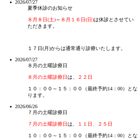
2026/07/27
夏季休診のお知らせ
８月８日(土)
～
８月１６日(日)
は休診とさせてい
ただきます。
１７日(月)からは通常通り診療いたします。
2026/07/27
８月の土曜診療日
８月の土曜診療日
は、
２２日
１０：００～１５：００（最終予約14：00）とな
ります。
2026/06/26
７月の土曜診療日
７月の土曜診療日
は、
１１日、２５日
１０：００～１５：００（最終予約14：00）とな