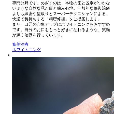
専門分野です。めざすのは、本物の歯と区別がつかな
いような自然な見た目と噛み心地。一般的な修復治療
よりも緻密な型取りとスーパーテクニシャンによる、
快適で長持ちする「精密修復」をご提案します。
また、口元の印象アップにホワイトニングもおすすめ
です。自分のお口をもっと好きになれるような、笑顔
が輝く治療を行っています。
審美治療
ホワイトニング