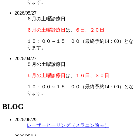
ります。
2026/05/27
６月の土曜診療日
６月の土曜診療日
は、
６日、２０日
１０：００～１５：００（最終予約14：00）とな
ります。
2026/04/27
５月の土曜診療日
５月の土曜診療日
は、
１６日、３０日
１０：００～１５：００（最終予約14：00）とな
ります。
BLOG
2026/06/29
レーザーピーリング（メラニン除去）