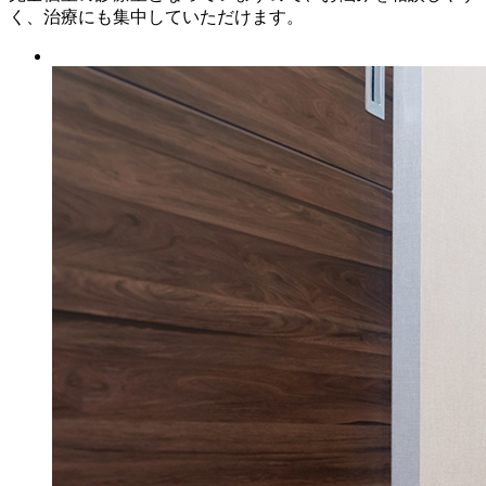
く、治療にも集中していただけます。